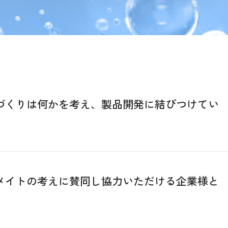
づくりは何かを考え、製品開発に結びつけてい
メイトの考えに賛同し協力いただける企業様と