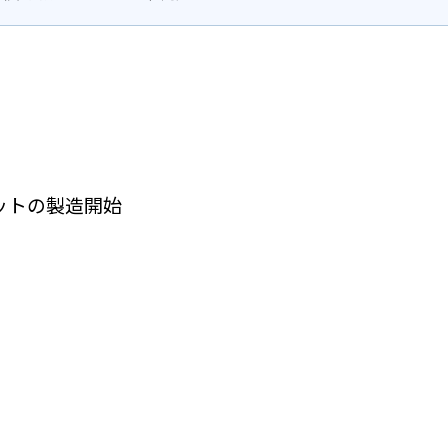
ットの製造開始