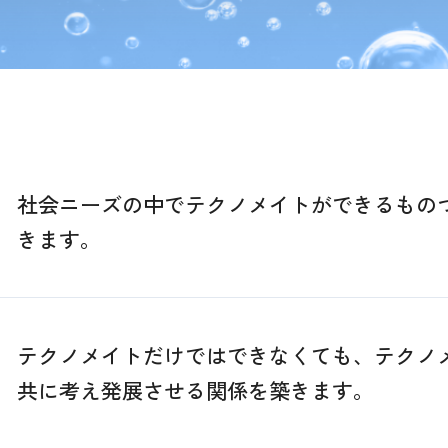
社会ニーズの中でテクノメイトができるもの
きます。
テクノメイトだけではできなくても、テクノ
共に考え発展させる関係を築きます。