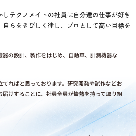
かしテクノメイトの社員は自分達の仕事が好き
。自らをきびしく律し、プロとして高い目標を
機器の設計、製作をはじめ、自動車、計測機器な
立てればと思っております。研究開発や試作などお
お届けすることに、社員全員が情熱を持って取り組