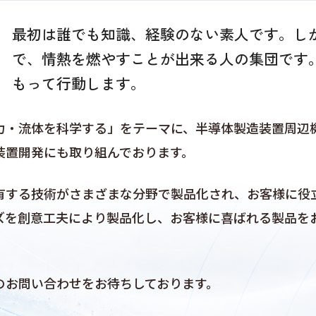
最初は誰でも知識、経験のない素人です。し
で、情熱を燃やすことが出来る人の集団です
もって行動します。
力・流体を科学する」をテーマに、半導体製造装置周辺
装置開発にも取り組んでおります。
有する技術がさまざまな分野で製品化され、お客様に役
ズを創意工夫により製品化し、お客様に喜ばれる製品を
。
のお問い合わせをお待ちしております。