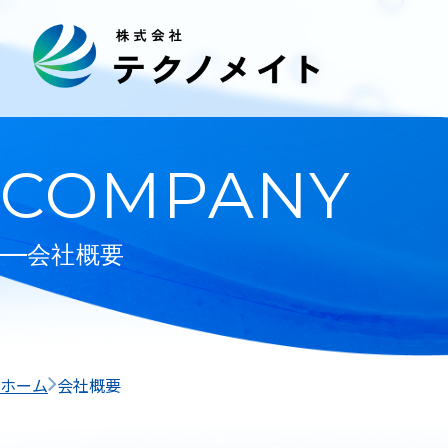
COMPANY
会社概要
ホーム
会社概要