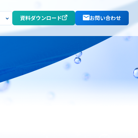
資料ダウンロード
お問い合わせ