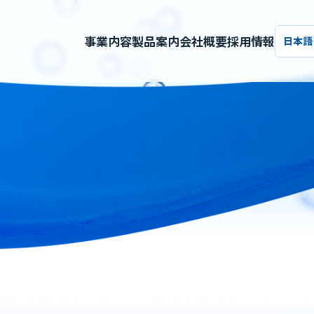
事業内容
製品案内
会社概要
採用情報
日本語