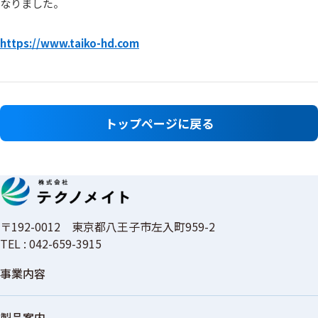
なりました。
https://www.taiko-hd.com
トップページに戻る
〒192-0012 東京都八王子市左入町959-2
TEL : 042-659-3915
事業内容
製品案内