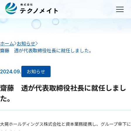
ホーム
お知らせ
齋藤 透が代表取締役社長に就任しました。
お知らせ
2024.09.
齋藤 透が代表取締役社長に就任しまし
た。
大晃ホールディングス株式会社と資本業務提携し、グループ傘下に