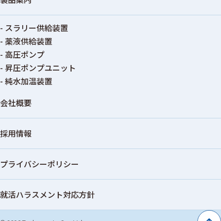
- スラリー供給装置
- 薬液供給装置
- 高圧ポンプ
- 昇圧ポンプユニット
- 純水加温装置
会社概要
採用情報
プライバシーポリシー
就活ハラスメント対応方針