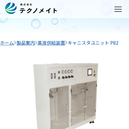
ホーム
製品案内
薬液供給装置
キャニスタユニット P82