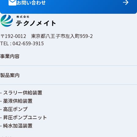
お問い合わせ
〒192-0012 東京都八王子市左入町959-2
TEL : 042-659-3915
事業内容
製品案内
- スラリー供給装置
- 薬液供給装置
- 高圧ポンプ
- 昇圧ポンプユニット
- 純水加温装置