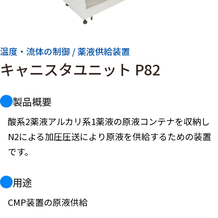
温度・流体の制御 / 薬液供給装置
キャニスタユニット P82
製品概要
酸系2薬液アルカリ系1薬液の原液コンテナを収納し
N2による加圧圧送により原液を供給するための装置
です。
用途
CMP装置の原液供給