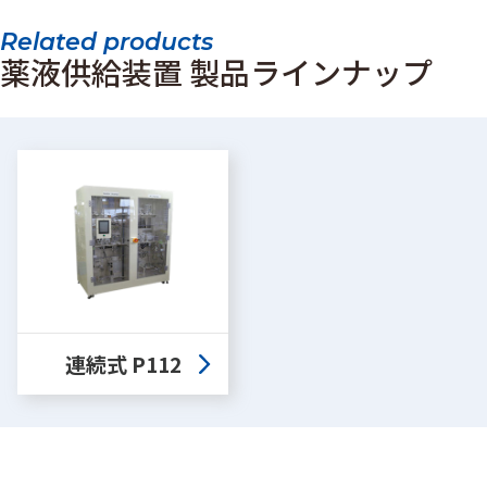
Related products
薬液供給装置 製品ラインナップ
連続式 P112