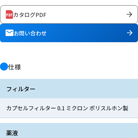
カタログPDF
お問い合わせ
仕様
フィルター
カプセルフィルター 0.1 ミクロン ポリスルホン製
薬液