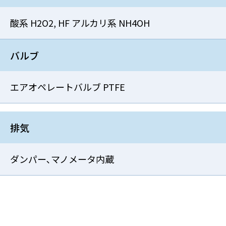
酸系 H2O2, HF アルカリ系 NH4OH
バルブ
エアオペレートバルブ PTFE
排気
ダンパー､マノメータ内蔵