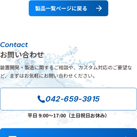
製品一覧ページに戻る
Contact
お問い合わせ
装置開発・製造に関するご相談や、カスタム対応のご要望な
ど、まずはお気軽にお問い合わせください。
042-659-3915
平日 9:00〜17:00（土日祝日お休み）